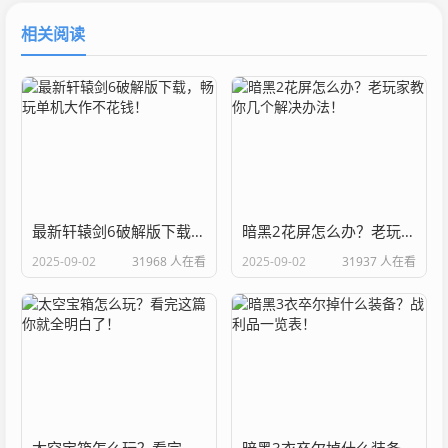
相关阅读
最新轩辕剑6破解版下载，畅玩单机大作不花钱！
暗黑2花屏怎么办？老玩家教你几个解决办法！
2025-09-02
31968 人在看
2025-09-02
31937 人在看