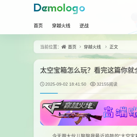
首页
穿越火线
逆战
首页
穿越火线
正文
当前位置：
太空宝箱怎么玩？看完这篇你就
2025-09-02 18:41:50
32155阅读
今天跟大伙儿聊聊我最近捣鼓的“太空宝