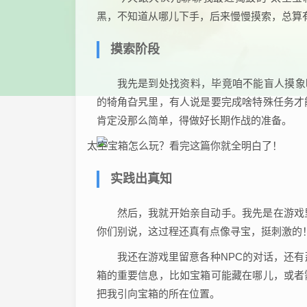
黑，不知道从哪儿下手，后来慢慢摸索，总算
摸索阶段
我先是到处找资料，毕竟咱不能盲人摸象
的犄角旮旯里，有人说是要完成啥特殊任务才
肯定没那么简单，得做好长期作战的准备。
实践出真知
然后，我就开始亲自动手。我先是在游戏
你们别说，这过程还真有点像寻宝，挺刺激的
我还在游戏里留意各种NPC的对话，还有
箱的重要信息，比如宝箱可能藏在哪儿，或者
把我引向宝箱的所在位置。