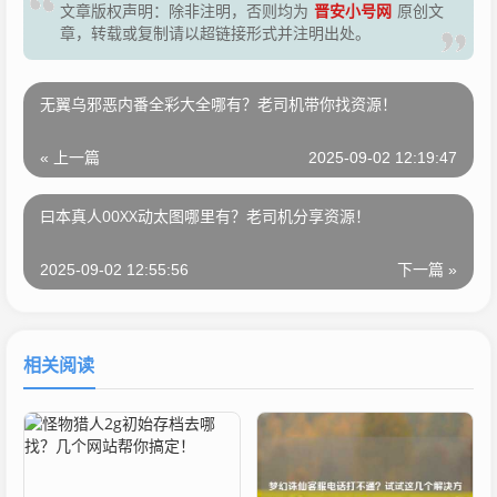
晋安小号网
文章版权声明：除非注明，否则均为
原创文
章，转载或复制请以超链接形式并注明出处。
无翼乌邪恶内番全彩大全哪有？老司机带你找资源！
« 上一篇
2025-09-02 12:19:47
曰本真人00XX动太图哪里有？老司机分享资源！
2025-09-02 12:55:56
下一篇 »
相关阅读